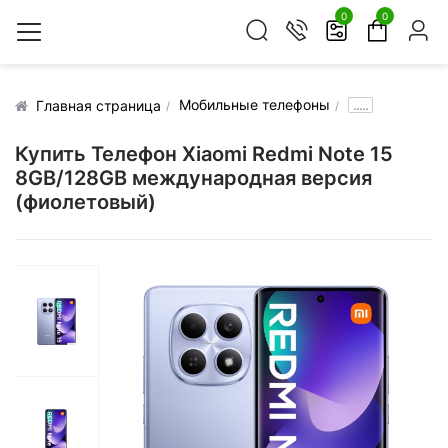
0
0
Мобильные телефоны
.....
Главная страница
Купить Телефон Xiaomi Redmi Note 15
8GB/128GB международная версия
(фиолетовый)