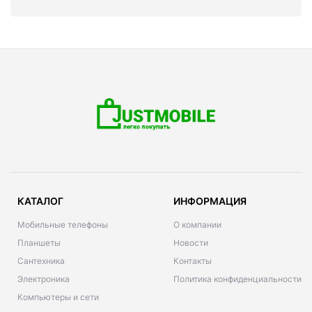
КАТАЛОГ
ИНФОРМАЦИЯ
Мобильные телефоны
О компании
Планшеты
Новости
Сантехника
Контакты
Электроника
Политика конфиденциальности
Компьютеры и сети