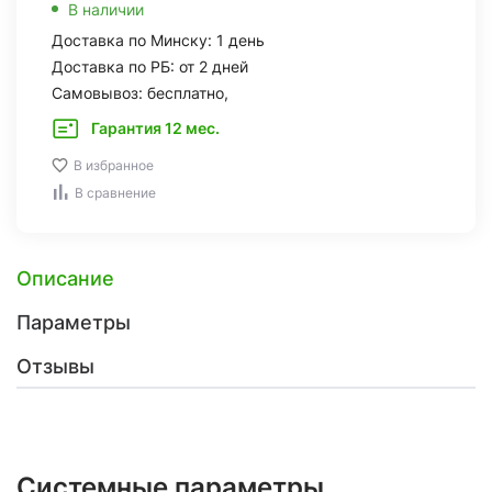
В наличии
Доставка по Минску: 1 день
Доставка по РБ: от 2 дней
Самовывоз: бесплатно,
Гарантия 12 мес.
В избранное
В сравнение
Описание
Параметры
Отзывы
Системные параметры