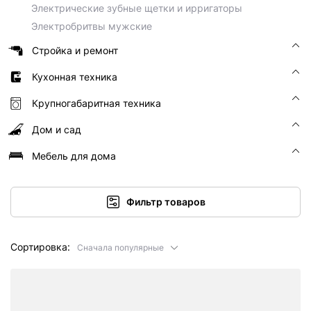
Электрические зубные щетки и ирригаторы
Электробритвы мужские
Стройка и ремонт
Кухонная техника
Крупногабаритная техника
Дом и сад
Мебель для дома
Фильтр товаров
Сортировка:
Сначала популярные