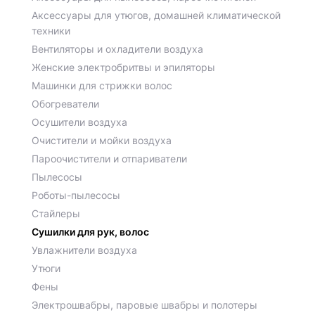
Аксессуары для утюгов, домашней климатической
техники
Вентиляторы и охладители воздуха
Женские электробритвы и эпиляторы
Машинки для стрижки волос
Обогреватели
Осушители воздуха
Очистители и мойки воздуха
Пароочистители и отпариватели
Пылесосы
Роботы-пылесосы
Стайлеры
Сушилки для рук, волос
Увлажнители воздуха
Утюги
Фены
Электрошвабры, паровые швабры и полотеры