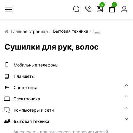
0
0
Бытовая техника
.....
Главная страница
Сушилки для рук, волос
Мобильные телефоны
Планшеты
Сантехника
Электроника
Компьютеры и сети
Бытовая техника
Аксессуары для пылесосов, пароочистителей