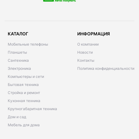
КАТАЛОГ
ИНФОРМАЦИЯ
Мобильные телефоны
О компании
Планшеты
Новости
Сантехника
Контакты
Электроника
Политика конфиденциальности
Компьютеры и сети
Бытовая техника
Стройка и ремонт
Кухонная техника
Крупногабаритная техника
Дом и сад
Мебель для дома