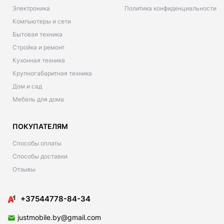
Электроника
Политика конфиденциальности
Компьютеры и сети
Бытовая техника
Стройка и ремонт
Кухонная техника
Крупногабаритная техника
Дом и сад
Мебель для дома
ПОКУПАТЕЛЯМ
Способы оплаты
Способы доставки
Отзывы
+37544778-84-34
justmobile.by@gmail.com