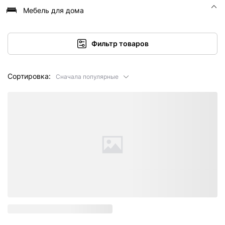
Мебель для дома
Фильтр товаров
Сортировка:
Сначала популярные