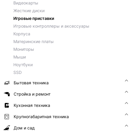
Видеокарты
Жесткие диски
Игровые приставки
Игровые контроллеры и аксессуары
Корпуса
Материнские платы
Мониторы
Мыши
Ноутбуки
SSD
Бытовая техника
Стройка и ремонт
Кухонная техника
Крупногабаритная техника
Дом и сад