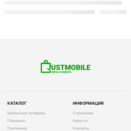
КАТАЛОГ
ИНФОРМАЦИЯ
Мобильные телефоны
О компании
Планшеты
Новости
Сантехника
Контакты