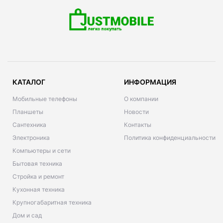
КАТАЛОГ
ИНФОРМАЦИЯ
Мобильные телефоны
О компании
Планшеты
Новости
Сантехника
Контакты
Электроника
Политика конфиденциальности
Компьютеры и сети
Бытовая техника
Стройка и ремонт
Кухонная техника
Крупногабаритная техника
Дом и сад