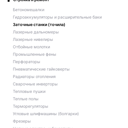
Бетономешалки
Гидроаккумуляторы и расширительные баки
Заточные станки (точила)
Лазерные дальномеры
Лазерные нивелиры
Отбойные молотки
Промышленные фены
Перфораторы
Пневматические гайковерты
Радиаторы отопления
Сварочные инверторы
Тепловые пушки
Теплые полы
Терморегуляторы
Угловые шлифмашины (болгарки)
Фрезеры