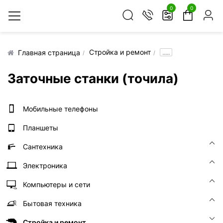
0
0
Стройка и ремонт
.....
Главная страница
Заточные станки (точила)
Мобильные телефоны
Планшеты
Сантехника
Электроника
Компьютеры и сети
Бытовая техника
Стройка и ремонт