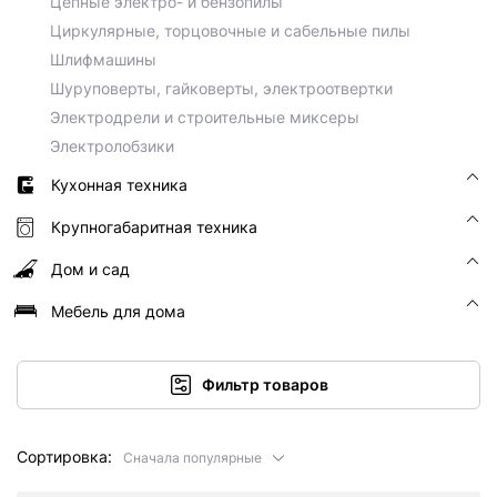
Цепные электро- и бензопилы
Циркулярные, торцовочные и сабельные пилы
Шлифмашины
Шуруповерты, гайковерты, электроотвертки
Электродрели и строительные миксеры
Электролобзики
Кухонная техника
Крупногабаритная техника
Дом и сад
Мебель для дома
Фильтр товаров
Сортировка:
Сначала популярные