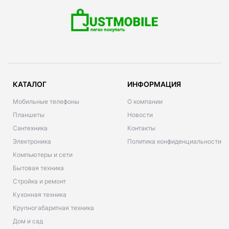
КАТАЛОГ
ИНФОРМАЦИЯ
Мобильные телефоны
О компании
Планшеты
Новости
Сантехника
Контакты
Электроника
Политика конфиденциальности
Компьютеры и сети
Бытовая техника
Стройка и ремонт
Кухонная техника
Крупногабаритная техника
Дом и сад