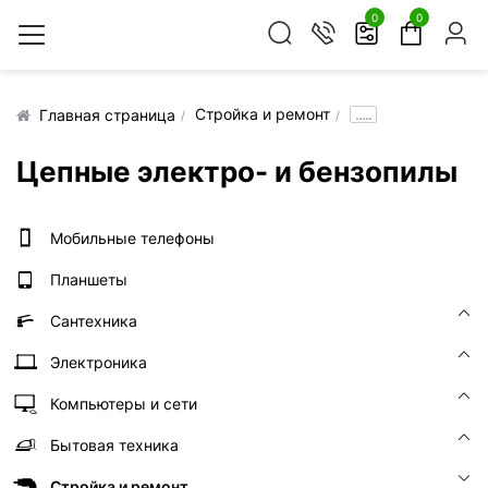
0
0
Стройка и ремонт
.....
Главная страница
Цепные электро- и бензопилы
Мобильные телефоны
Планшеты
Сантехника
Электроника
Компьютеры и сети
Бытовая техника
Стройка и ремонт