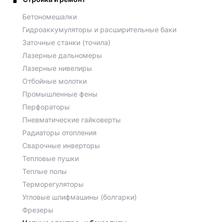
Бетономешалки
Гидроаккумуляторы и расширительные баки
Заточные станки (точила)
Лазерные дальномеры
Лазерные нивелиры
Отбойные молотки
Промышленные фены
Перфораторы
Пневматические гайковерты
Радиаторы отопления
Сварочные инверторы
Тепловые пушки
Теплые полы
Терморегуляторы
Угловые шлифмашины (болгарки)
Фрезеры