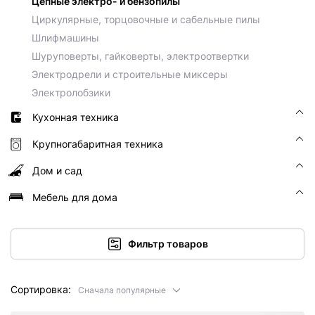
Цепные электро- и бензопилы
Циркулярные, торцовочные и сабельные пилы
Шлифмашины
Шуруповерты, гайковерты, электроотвертки
Электродрели и строительные миксеры
Электролобзики
Кухонная техника
Крупногабаритная техника
Дом и сад
Мебель для дома
Фильтр товаров
Сортировка:
Сначала популярные