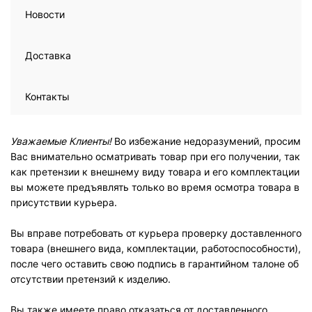
Новости
Доставка
Контакты
Уважаемые Клиенты!
Во избежание недоразумений, просим
Вас внимательно осматривать товар при его получении, так
как претензии к внешнему виду товара и его комплектации
вы можете предъявлять только во время осмотра товара в
присутствии курьера.
Вы вправе потребовать от курьера проверку доставленного
товара (внешнего вида, комплектации, работоспособности),
после чего оставить свою подпись в гарантийном талоне об
отсутствии претензий к изделию.
Вы также имеете право отказаться от доставленного