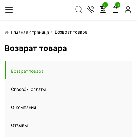
0
0
Возврат товара
Главная страница
Возврат товара
Возврат товара
Способы оплаты
О компании
Отзывы