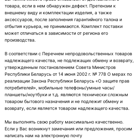
товара, если в нем обнаружен дефект. Претензии к
внешнему виду и комплектации изделия, а также
аксессуаров, после заполнения гарантийного талона и
отбытия курьера, не принимаются. Комплект поставки
может отличаться в зависимости от региона его
производства.
В соответствии с Перечнем непродовольственных товаров
надлежащего качества, не подлежащих обмену и возврату,
утвержденным постановлением Совета Министров
Республики Беларусь от 14 июня 2002 г. № 778 О мерах по
реализации Закона Республики Беларусь «О защите прав
потребителей», мобильные телефоны/умные часы/
планшеты/ноутбуки и т.д. являются технически сложным
товаром бытового назначения и не подлежит обмену и
возврату, если является товаром надлежащего качества.
Мы выполнять свою работу максимально качественно.
Если у Вас возникнут замечания или предложения, просим
написать нам на электронную почту