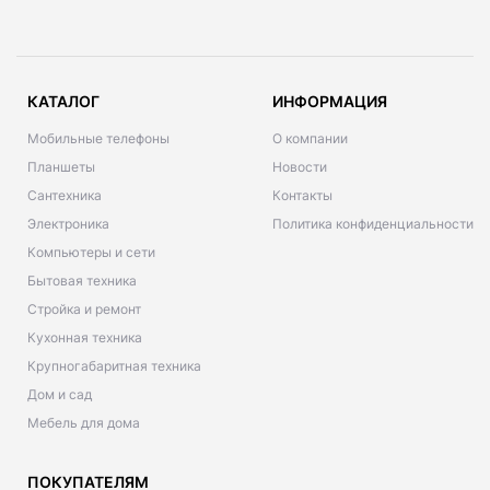
КАТАЛОГ
ИНФОРМАЦИЯ
Мобильные телефоны
О компании
Планшеты
Новости
Сантехника
Контакты
Электроника
Политика конфиденциальности
Компьютеры и сети
Бытовая техника
Стройка и ремонт
Кухонная техника
Крупногабаритная техника
Дом и сад
Мебель для дома
ПОКУПАТЕЛЯМ