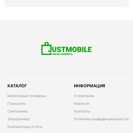
КАТАЛОГ
ИНФОРМАЦИЯ
Мобильные телефоны
О компании
Планшеты
Новости
Сантехника
Контакты
Электроника
Политика конфиденциальности
Компьютеры и сети