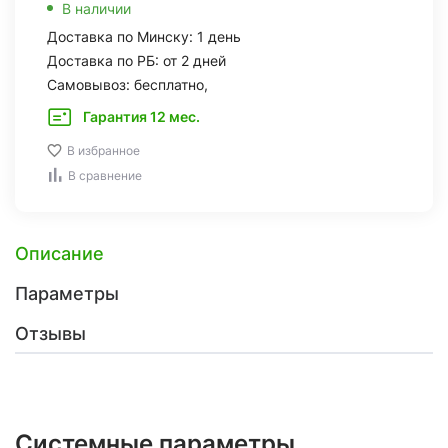
В наличии
Доставка по Минску: 1 день
Доставка по РБ: от 2 дней
Самовывоз: бесплатно,
Гарантия 12 мес.
В избранное
В сравнение
Описание
Параметры
Отзывы
Системные параметры