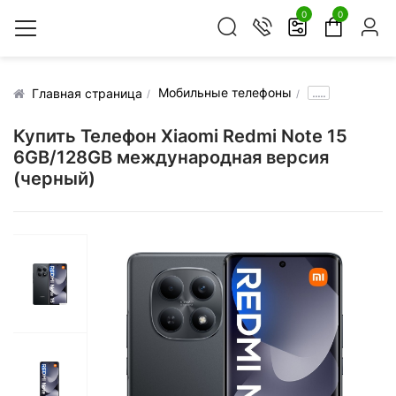
0
0
Мобильные телефоны
.....
Главная страница
Купить Телефон Xiaomi Redmi Note 15
6GB/128GB международная версия
(черный)