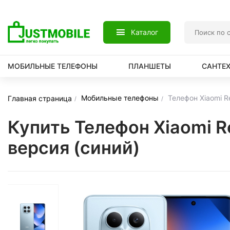
Каталог
МОБИЛЬНЫЕ ТЕЛЕФОНЫ
ПЛАНШЕТЫ
САНТЕ
Мобильные телефоны
Телефон Xiaomi 
Главная страница
Купить Телефон Xiaomi 
версия (синий)