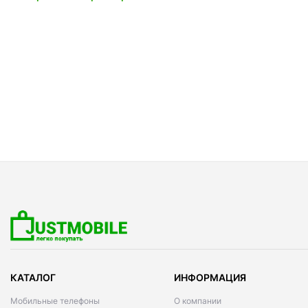
КАТАЛОГ
ИНФОРМАЦИЯ
Мобильные телефоны
О компании