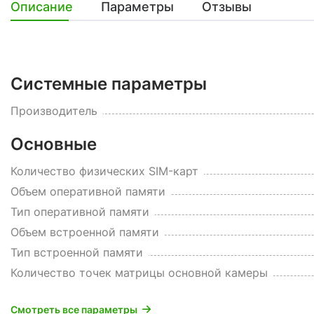
Описание
Параметры
Отзывы
Системные параметры
Производитель
Основные
Количество физических SIM-карт
Объем оперативной памяти
Тип оперативной памяти
Объем встроенной памяти
Тип встроенной памяти
Количество точек матрицы основной камеры
Смотреть все параметры