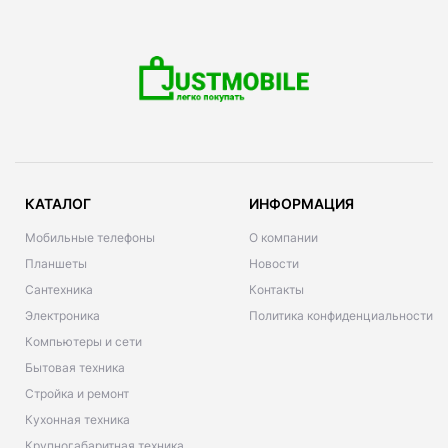
КАТАЛОГ
ИНФОРМАЦИЯ
Мобильные телефоны
О компании
Планшеты
Новости
Сантехника
Контакты
Электроника
Политика конфиденциальности
Компьютеры и сети
Бытовая техника
Стройка и ремонт
Кухонная техника
Крупногабаритная техника