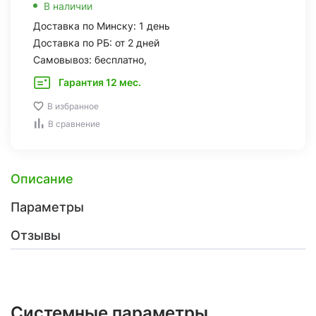
В наличии
Доставка по Минску: 1 день
Доставка по РБ: от 2 дней
Самовывоз: бесплатно,
Гарантия 12 мес.
В избранное
В сравнение
Описание
Параметры
Отзывы
Системные параметры