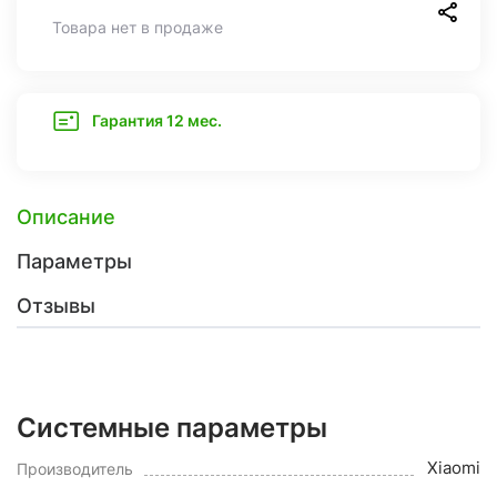
Товара нет в продаже
Гарантия 12 мес.
Описание
Параметры
Отзывы
Системные параметры
Xiaomi
Производитель