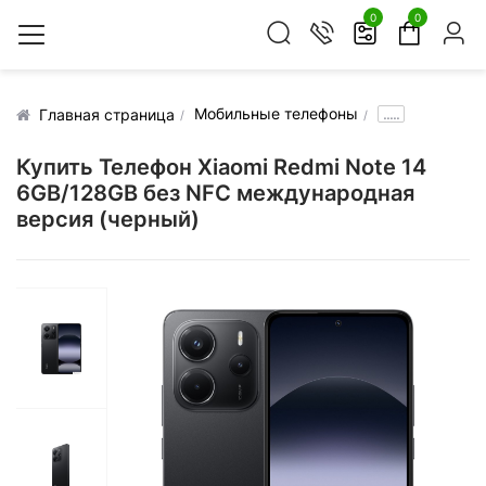
0
0
Мобильные телефоны
.....
Главная страница
Купить Телефон Xiaomi Redmi Note 14
6GB/128GB без NFC международная
версия (черный)