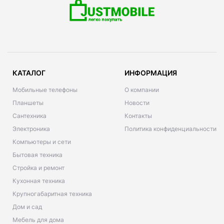
КАТАЛОГ
ИНФОРМАЦИЯ
Мобильные телефоны
О компании
Планшеты
Новости
Сантехника
Контакты
Электроника
Политика конфиденциальности
Компьютеры и сети
Бытовая техника
Стройка и ремонт
Кухонная техника
Крупногабаритная техника
Дом и сад
Мебель для дома