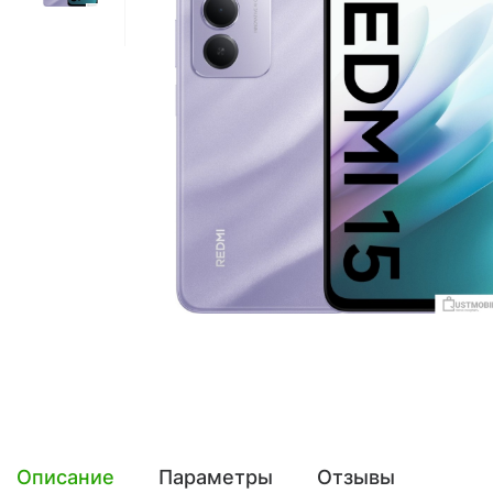
Описание
Параметры
Отзывы