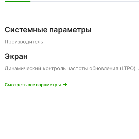
Системные параметры
Производитель
Экран
Динамический контроль частоты обновления (LTPO)
Смотреть все параметры