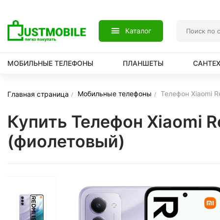
Каталог
МОБИЛЬНЫЕ ТЕЛЕФОНЫ
ПЛАНШЕТЫ
САНТЕ
Мобильные телефоны
Телефон Xiaomi 
Главная страница
Купить Телефон Xiaomi 
(фиолетовый)