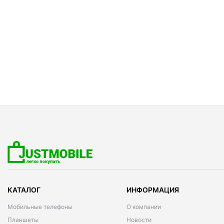
КАТАЛОГ
ИНФОРМАЦИЯ
Мобильные телефоны
О компании
Планшеты
Новости