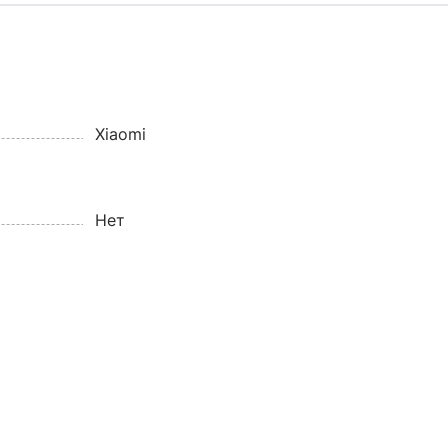
Xiaomi
Нет