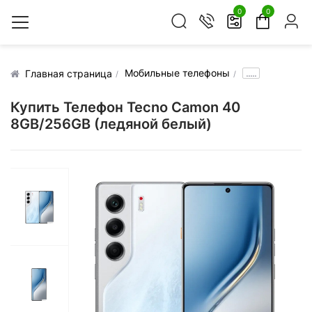
0
0
Мобильные телефоны
.....
Главная страница
Купить Телефон Tecno Camon 40
8GB/256GB (ледяной белый)