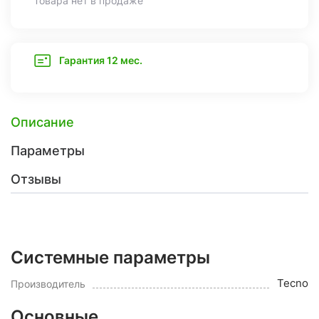
Товара нет в продаже
Гарантия 12 мес.
Описание
Параметры
Отзывы
Системные параметры
Tecno
Производитель
Основные