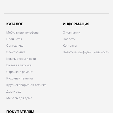
КАТАЛОГ
ИНФОРМАЦИЯ
Мобильные телефоны
О компании
Планшеты
Новости
Сантехника
Контакты
Электроника
Политика конфиденциальности
Компьютеры и сети
Бытовая техника
Стройка и ремонт
Кухонная техника
Крупногабаритная техника
Дом и сад
Мебель для дома
ПОКУПАТЕЛЯМ