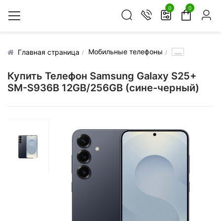
0
0
Мобильные телефоны
.....
Главная страница
Купить Телефон Samsung Galaxy S25+
SM-S936B 12GB/256GB (сине-черный)