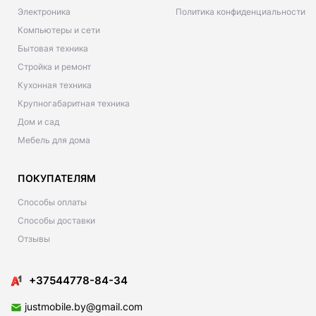
Электроника
Политика конфиденциальности
Компьютеры и сети
Бытовая техника
Стройка и ремонт
Кухонная техника
Крупногабаритная техника
Дом и сад
Мебель для дома
ПОКУПАТЕЛЯМ
Способы оплаты
Способы доставки
Отзывы
+37544778-84-34
justmobile.by@gmail.com