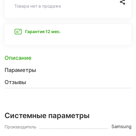
Товара нет в продаже
Гарантия 12 мес.
Описание
Параметры
Отзывы
Системные параметры
Samsung
Производитель