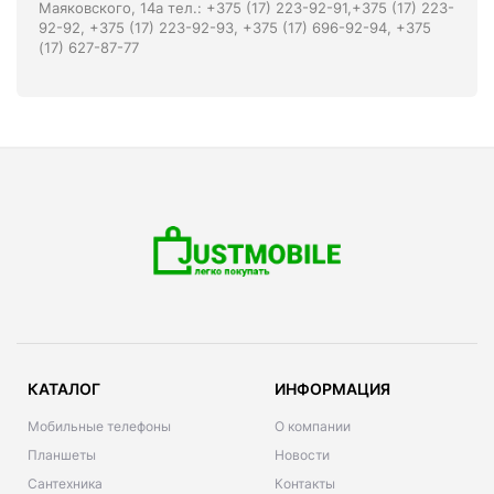
Маяковского, 14а тел.: +375 (17) 223-92-91,+375 (17) 223-
92-92, +375 (17) 223-92-93, +375 (17) 696-92-94, +375
(17) 627-87-77
КАТАЛОГ
ИНФОРМАЦИЯ
Мобильные телефоны
О компании
Планшеты
Новости
Сантехника
Контакты