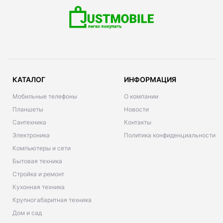
КАТАЛОГ
ИНФОРМАЦИЯ
Мобильные телефоны
О компании
Планшеты
Новости
Сантехника
Контакты
Электроника
Политика конфиденциальности
Компьютеры и сети
Бытовая техника
Стройка и ремонт
Кухонная техника
Крупногабаритная техника
Дом и сад