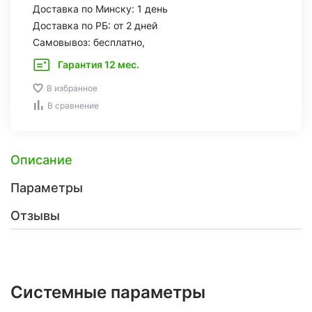
Доставка по Минску: 1 день
Доставка по РБ: от 2 дней
Самовывоз: бесплатно,
Гарантия 12 мес.
В избранное
В сравнение
Описание
Параметры
Отзывы
Системные параметры