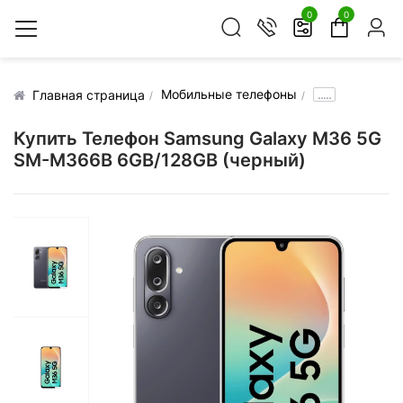
0
0
Мобильные телефоны
.....
Главная страница
Купить Телефон Samsung Galaxy M36 5G
SM-M366B 6GB/128GB (черный)