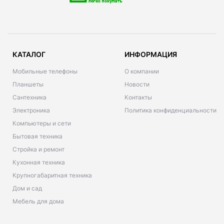
КАТАЛОГ
ИНФОРМАЦИЯ
Мобильные телефоны
О компании
Планшеты
Новости
Сантехника
Контакты
Электроника
Политика конфиденциальности
Компьютеры и сети
Бытовая техника
Стройка и ремонт
Кухонная техника
Крупногабаритная техника
Дом и сад
Мебель для дома