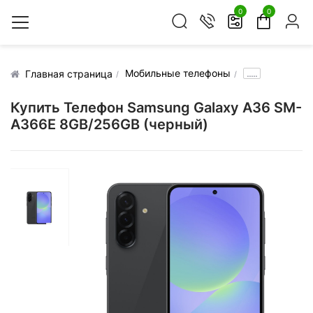
0
0
Мобильные телефоны
.....
Главная страница
Купить Телефон Samsung Galaxy A36 SM-
A366E 8GB/256GB (черный)