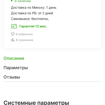
В наличии
Доставка по Минску: 1 день
Доставка по РБ: от 2 дней
Самовывоз: бесплатно,
Гарантия 12 мес.
В избранное
В сравнение
Описание
Параметры
Отзывы
Системные параметры