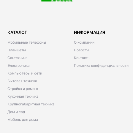
КАТАЛОГ
ИНФОРМАЦИЯ
Мобильные телефоны
О компании
Планшеты
Новости
Сантехника
Контакты
Электроника
Политика конфиденциальности
Компьютеры и сети
Бытовая техника
Стройка и ремонт
Кухонная техника
Крупногабаритная техника
Дом и сад
Мебель для дома