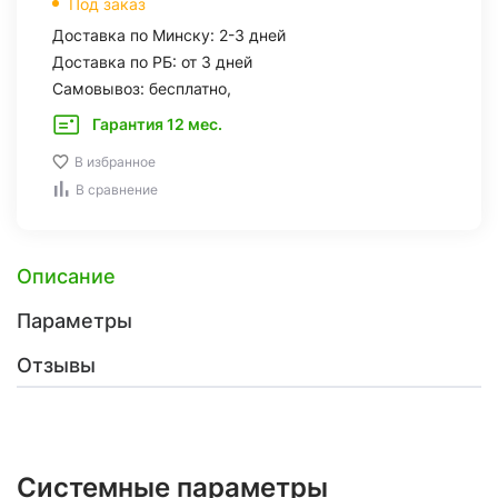
Под заказ
Доставка по Минску: 2-3 дней
Доставка по РБ: от 3 дней
Самовывоз: бесплатно,
Гарантия 12 мес.
В избранное
В сравнение
Описание
Параметры
Отзывы
Системные параметры