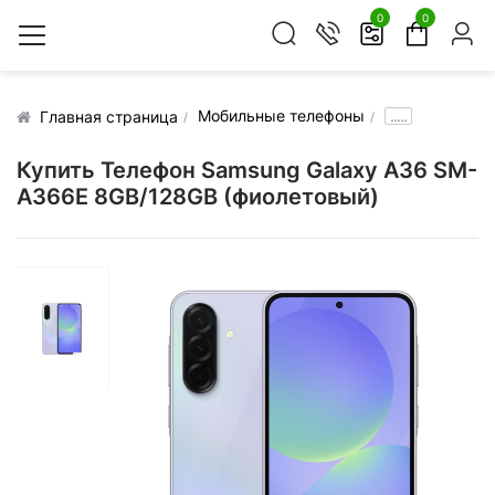
0
0
Мобильные телефоны
.....
Главная страница
Купить Телефон Samsung Galaxy A36 SM-
A366E 8GB/128GB (фиолетовый)