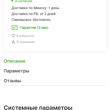
В наличии
Доставка по Минску: 1 день
Доставка по РБ: от 2 дней
Самовывоз: бесплатно,
Гарантия 12 мес.
В избранное
В сравнение
Описание
Параметры
Отзывы
Системные параметры