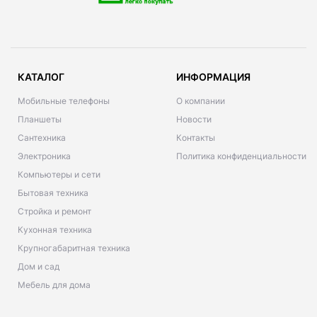
КАТАЛОГ
ИНФОРМАЦИЯ
Мобильные телефоны
О компании
Планшеты
Новости
Сантехника
Контакты
Электроника
Политика конфиденциальности
Компьютеры и сети
Бытовая техника
Стройка и ремонт
Кухонная техника
Крупногабаритная техника
Дом и сад
Мебель для дома