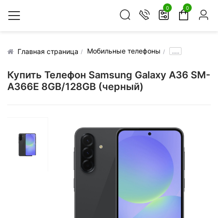
0
0
Мобильные телефоны
.....
Главная страница
Купить Телефон Samsung Galaxy A36 SM-
A366E 8GB/128GB (черный)