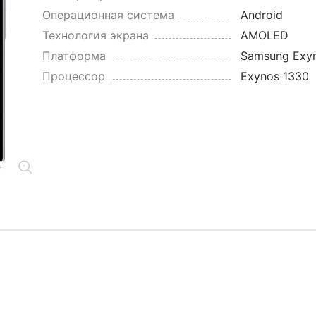
Операционная система
Android
Технология экрана
AMOLED
Платформа
Samsung Exy
Процессор
Exynos 1330