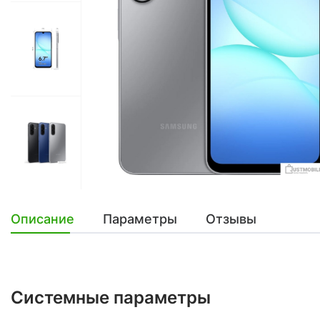
Описание
Параметры
Отзывы
Системные параметры