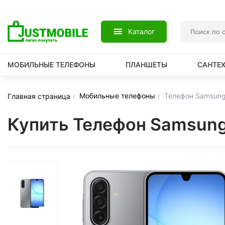
Каталог
МОБИЛЬНЫЕ ТЕЛЕФОНЫ
ПЛАНШЕТЫ
САНТЕ
Мобильные телефоны
Телефон Samsung
Главная страница
Купить Телефон Samsung