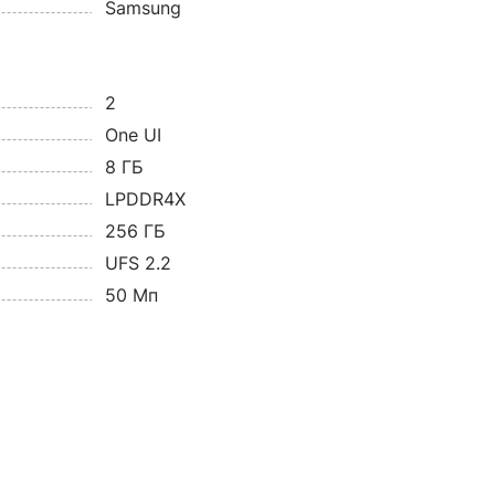
Samsung
2
One UI
8 ГБ
LPDDR4X
256 ГБ
UFS 2.2
50 Мп