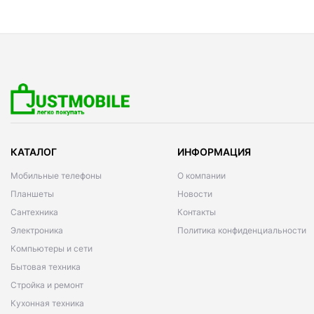
КАТАЛОГ
ИНФОРМАЦИЯ
Мобильные телефоны
О компании
Планшеты
Новости
Сантехника
Контакты
Электроника
Политика конфиденциальности
Компьютеры и сети
Бытовая техника
Стройка и ремонт
Кухонная техника