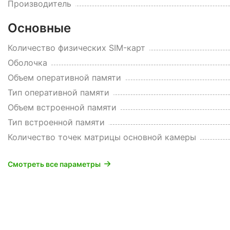
Производитель
Основные
Количество физических SIM-карт
Оболочка
Объем оперативной памяти
Тип оперативной памяти
Объем встроенной памяти
Тип встроенной памяти
Количество точек матрицы основной камеры
Смотреть все параметры