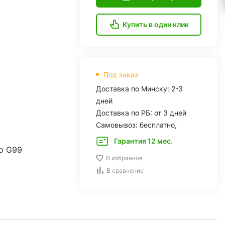
Купить в один клик
Под заказ
Доставка по Минску: 2-3
дней
Доставка по РБ: от 3 дней
Самовывоз: бесплатно,
Гарантия 12 мес.
io G99
В избранное
В сравнение