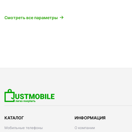
Смотреть все параметры
КАТАЛОГ
ИНФОРМАЦИЯ
Мобильные телефоны
О компании