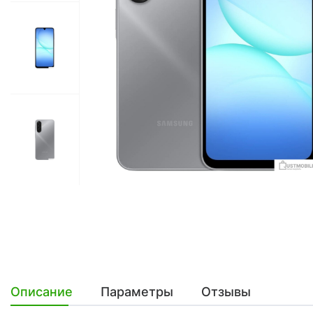
Описание
Параметры
Отзывы