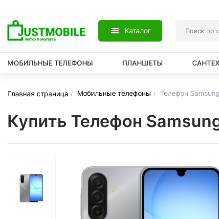
Каталог
МОБИЛЬНЫЕ ТЕЛЕФОНЫ
ПЛАНШЕТЫ
САНТЕ
Мобильные телефоны
Телефон Samsung
Главная страница
Купить Телефон Samsung