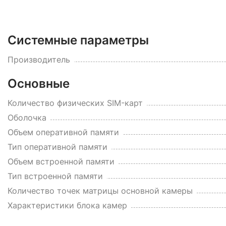
Системные параметры
Производитель
Основные
Количество физических SIM-карт
Оболочка
Объем оперативной памяти
Тип оперативной памяти
Объем встроенной памяти
Тип встроенной памяти
Количество точек матрицы основной камеры
Характеристики блока камер