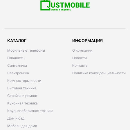
КАТАЛОГ
ИНФОРМАЦИЯ
Мобильные телефоны
О компании
Планшеты
Новости
Сантехника
Контакты
Электроника
Политика конфиденциальности
Компьютеры и сети
Бытовая техника
Стройка и ремонт
Кухонная техника
Крупногабаритная техника
Дом и сад
Мебель для дома