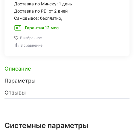
Доставка по Минску: 1 день
Доставка по РБ: от 2 дней
Самовывоз: бесплатно,
Гарантия 12 мес.
В избранное
В сравнение
Описание
Параметры
Отзывы
Системные параметры