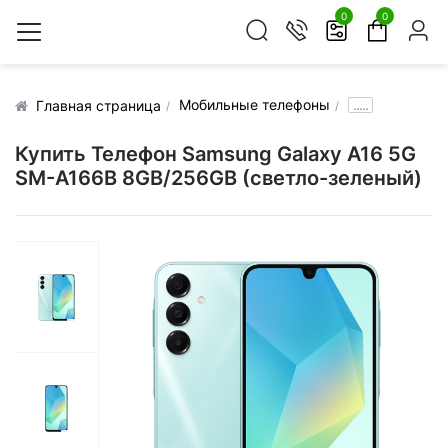
0
0
Мобильные телефоны
.....
Главная страница
Купить Телефон Samsung Galaxy A16 5G
SM-A166B 8GB/256GB (светло-зеленый)