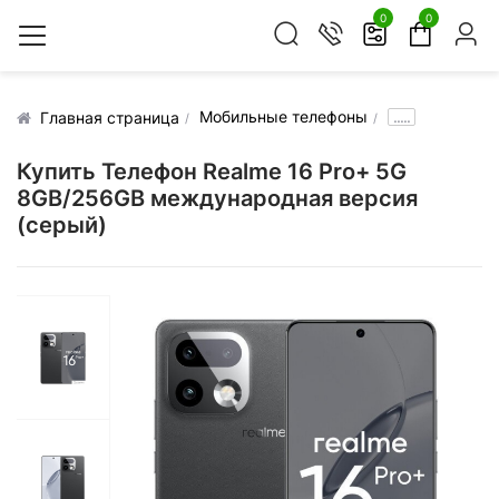
0
0
Мобильные телефоны
.....
Главная страница
Купить Телефон Realme 16 Pro+ 5G
8GB/256GB международная версия
(серый)