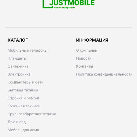
КАТАЛОГ
ИНФОРМАЦИЯ
Мобильные телефоны
О компании
Планшеты
Новости
Сантехника
Контакты
Электроника
Политика конфиденциальности
Компьютеры и сети
Бытовая техника
Стройка и ремонт
Кухонная техника
Крупногабаритная техника
Дом и сад
Мебель для дома