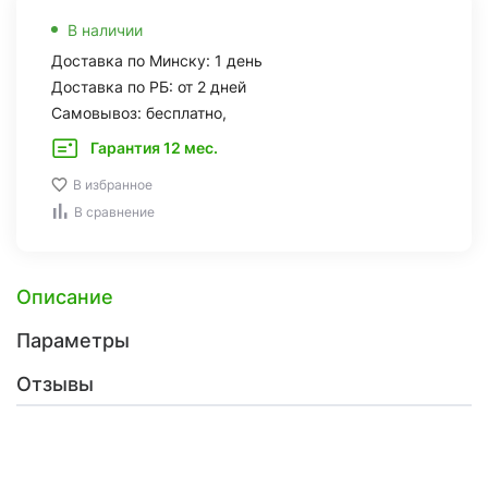
В наличии
Доставка по Минску: 1 день
Доставка по РБ: от 2 дней
Самовывоз: бесплатно,
Гарантия 12 мес.
В избранное
В сравнение
Описание
Параметры
Отзывы