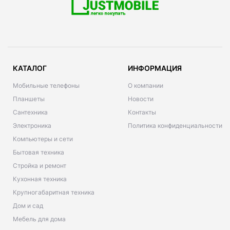
КАТАЛОГ
ИНФОРМАЦИЯ
Мобильные телефоны
О компании
Планшеты
Новости
Сантехника
Контакты
Электроника
Политика конфиденциальности
Компьютеры и сети
Бытовая техника
Стройка и ремонт
Кухонная техника
Крупногабаритная техника
Дом и сад
Мебель для дома