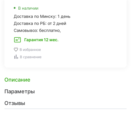
В наличии
Доставка по Минску: 1 день
Доставка по РБ: от 2 дней
Самовывоз: бесплатно,
Гарантия 12 мес.
В избранное
В сравнение
Описание
Параметры
Отзывы