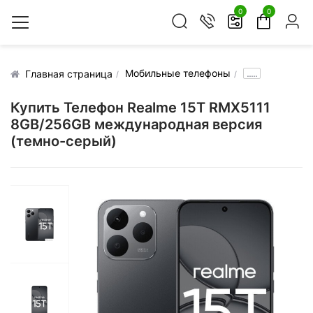
0
0
Мобильные телефоны
.....
Главная страница
Купить Телефон Realme 15T RMX5111
8GB/256GB международная версия
(темно-серый)