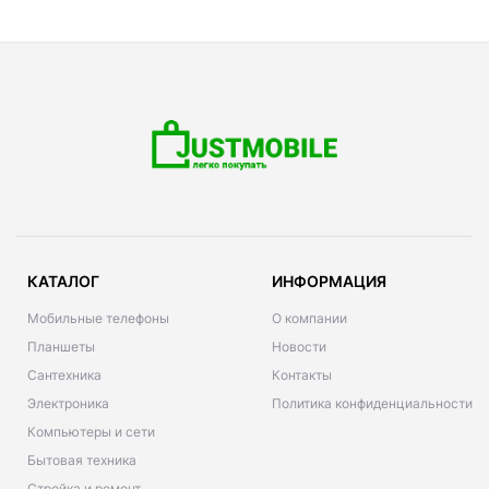
КАТАЛОГ
ИНФОРМАЦИЯ
Мобильные телефоны
О компании
Планшеты
Новости
Сантехника
Контакты
Электроника
Политика конфиденциальности
Компьютеры и сети
Бытовая техника
Стройка и ремонт