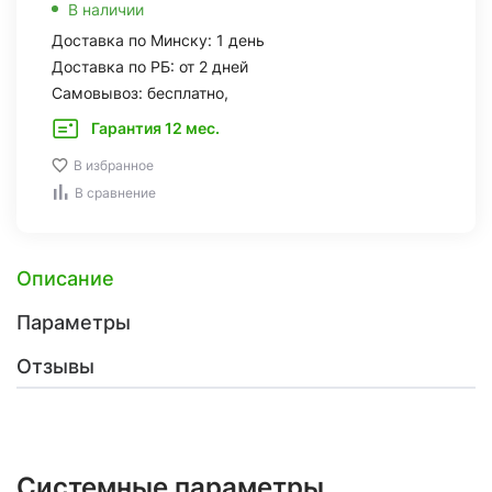
В наличии
Доставка по Минску: 1 день
Доставка по РБ: от 2 дней
Самовывоз: бесплатно,
Гарантия 12 мес.
В избранное
В сравнение
Описание
Параметры
Отзывы
Системные параметры