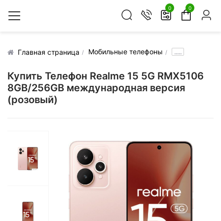
0
0
Мобильные телефоны
.....
Главная страница
Купить Телефон Realme 15 5G RMX5106
8GB/256GB международная версия
(розовый)