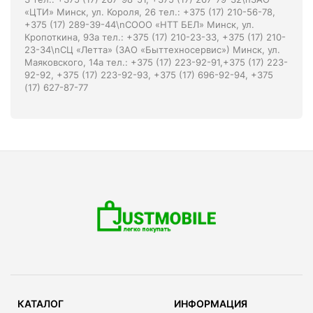
«ЦТИ» Минск, ул. Короля, 26 тел.: +375 (17) 210-56-78,
+375 (17) 289-39-44\nСООО «НТТ БЕЛ» Минск, ул.
Кропоткина, 93а тел.: +375 (17) 210-23-33, +375 (17) 210-
23-34\nСЦ «Летта» (ЗАО «Быттехносервис») Минск, ул.
Маяковского, 14а тел.: +375 (17) 223-92-91,+375 (17) 223-
92-92, +375 (17) 223-92-93, +375 (17) 696-92-94, +375
(17) 627-87-77
КАТАЛОГ
ИНФОРМАЦИЯ