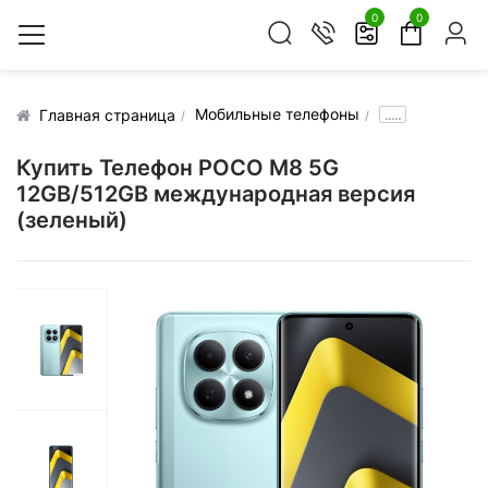
0
0
Мобильные телефоны
.....
Главная страница
Купить Телефон POCO M8 5G
12GB/512GB международная версия
(зеленый)