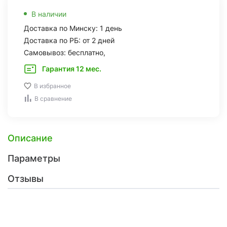
В наличии
Доставка по Минску: 1 день
Доставка по РБ: от 2 дней
Самовывоз: бесплатно,
Гарантия 12 мес.
В избранное
В сравнение
Описание
Параметры
Отзывы