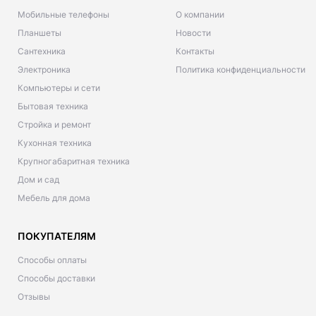
Мобильные телефоны
О компании
Планшеты
Новости
Сантехника
Контакты
Электроника
Политика конфиденциальности
Компьютеры и сети
Бытовая техника
Стройка и ремонт
Кухонная техника
Крупногабаритная техника
Дом и сад
Мебель для дома
ПОКУПАТЕЛЯМ
Способы оплаты
Способы доставки
Отзывы