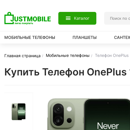
Каталог
МОБИЛЬНЫЕ ТЕЛЕФОНЫ
ПЛАНШЕТЫ
САНТЕ
Мобильные телефоны
Телефон OnePlus
Главная страница
Купить Телефон OnePlus 