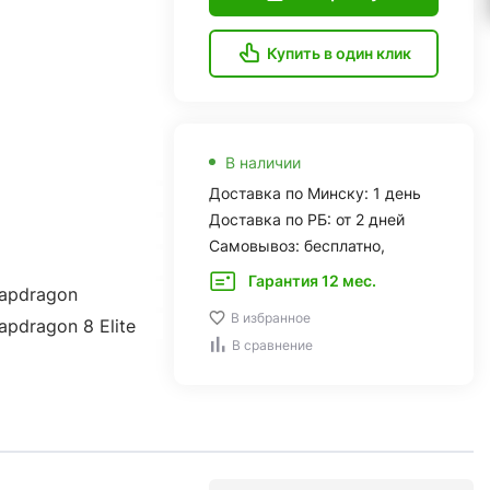
Купить в один клик
В наличии
Доставка по Минску: 1 день
Доставка по РБ: от 2 дней
Самовывоз: бесплатно,
Гарантия 12 мес.
apdragon
В избранное
pdragon 8 Elite
В сравнение