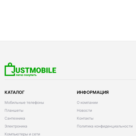
КАТАЛОГ
ИНФОРМАЦИЯ
Мобильные телефоны
О компании
Планшеты
Новости
Сантехника
Контакты
Электроника
Политика конфиденциальности
Компьютеры и сети