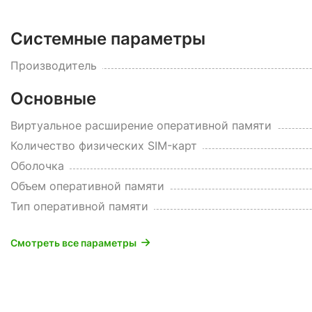
Системные параметры
Производитель
Основные
Виртуальное расширение оперативной памяти
Количество физических SIM-карт
Оболочка
Объем оперативной памяти
Тип оперативной памяти
Смотреть все параметры