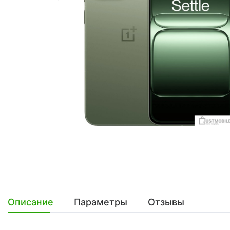
Описание
Параметры
Отзывы