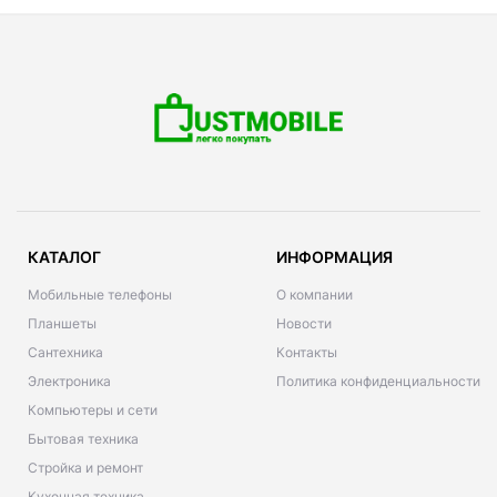
КАТАЛОГ
ИНФОРМАЦИЯ
Мобильные телефоны
О компании
Планшеты
Новости
Сантехника
Контакты
Электроника
Политика конфиденциальности
Компьютеры и сети
Бытовая техника
Стройка и ремонт
Кухонная техника