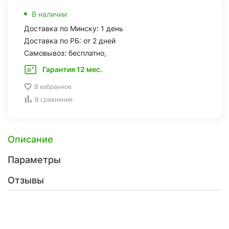
В наличии
Доставка по Минску: 1 день
Доставка по РБ: от 2 дней
Самовывоз: бесплатно,
Гарантия 12 мес.
В избранное
В сравнение
Описание
Параметры
Отзывы