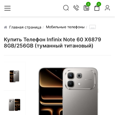
0
0
Мобильные телефоны
.....
Главная страница
Купить Телефон Infinix Note 60 X6879
8GB/256GB (туманный титановый)