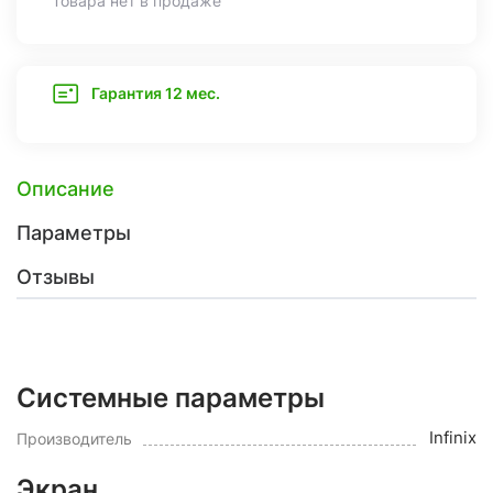
Товара нет в продаже
Гарантия 12 мес.
Описание
Параметры
Отзывы
Системные параметры
Infinix
Производитель
Экран