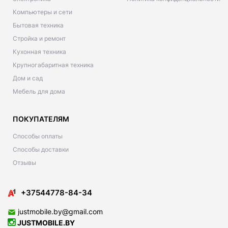
Компьютеры и сети
Бытовая техника
Стройка и ремонт
Кухонная техника
Крупногабаритная техника
Дом и сад
Мебель для дома
ПОКУПАТЕЛЯМ
Способы оплаты
Способы доставки
Отзывы
+37544778-84-34
justmobile.by@gmail.com
JUSTMOBILE.BY