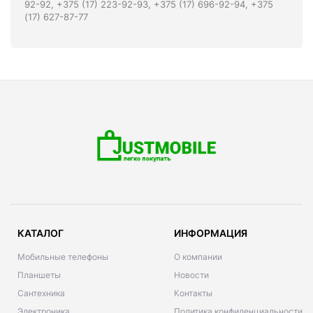
92-92, +375 (17) 223-92-93, +375 (17) 696-92-94, +375
(17) 627-87-77
КАТАЛОГ
ИНФОРМАЦИЯ
Мобильные телефоны
О компании
Планшеты
Новости
Сантехника
Контакты
Электроника
Политика конфиденциальности