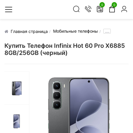
0
0
Мобильные телефоны
.....
Главная страница
Купить Телефон Infinix Hot 60 Pro X6885
8GB/256GB (черный)