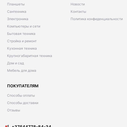
Планшеты
Новости
Сантехника
Контакты
Электроника
Политика конфиденциальности
Компьютеры и сети
Бытовая техника
Стройка и ремонт
Кухонная техника
Крупногабаритная техника
Дом и сад
Мебель для дома
ПОКУПАТЕЛЯМ
Способы оплаты
Способы доставки
Отзывы
+37544778-84-34