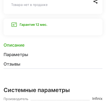
Товара нет в продаже
Гарантия 12 мес.
Описание
Параметры
Отзывы
Системные параметры
Infinix
Производитель