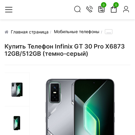
0
0
Мобильные телефоны
.....
Главная страница
Купить Телефон Infinix GT 30 Pro X6873
12GB/512GB (темно-серый)