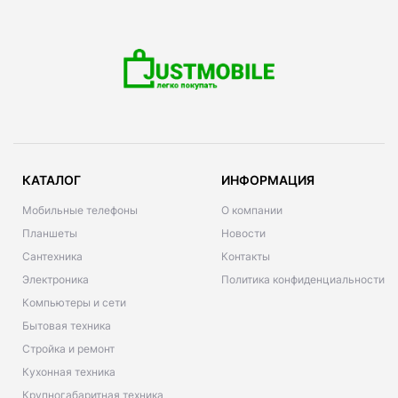
КАТАЛОГ
ИНФОРМАЦИЯ
Мобильные телефоны
О компании
Планшеты
Новости
Сантехника
Контакты
Электроника
Политика конфиденциальности
Компьютеры и сети
Бытовая техника
Стройка и ремонт
Кухонная техника
Крупногабаритная техника