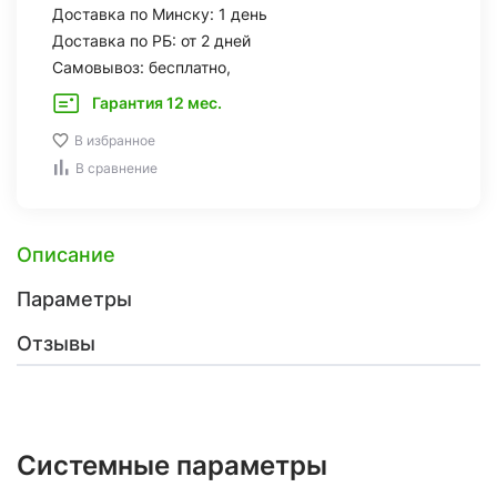
Доставка по Минску: 1 день
Доставка по РБ: от 2 дней
Самовывоз: бесплатно,
Гарантия 12 мес.
В избранное
В сравнение
Описание
Параметры
Отзывы
Системные параметры