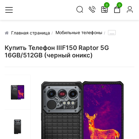
0
0
Мобильные телефоны
.....
Главная страница
Купить Телефон IIIF150 Raptor 5G
16GB/512GB (черный оникс)