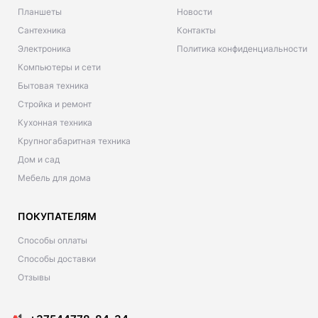
Планшеты
Новости
Сантехника
Контакты
Электроника
Политика конфиденциальности
Компьютеры и сети
Бытовая техника
Стройка и ремонт
Кухонная техника
Крупногабаритная техника
Дом и сад
Мебель для дома
ПОКУПАТЕЛЯМ
Способы оплаты
Способы доставки
Отзывы