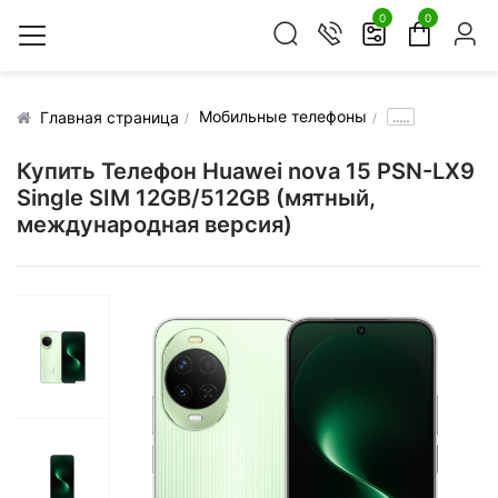
0
0
Мобильные телефоны
.....
Главная страница
Купить Телефон Huawei nova 15 PSN-LX9
Single SIM 12GB/512GB (мятный,
международная версия)