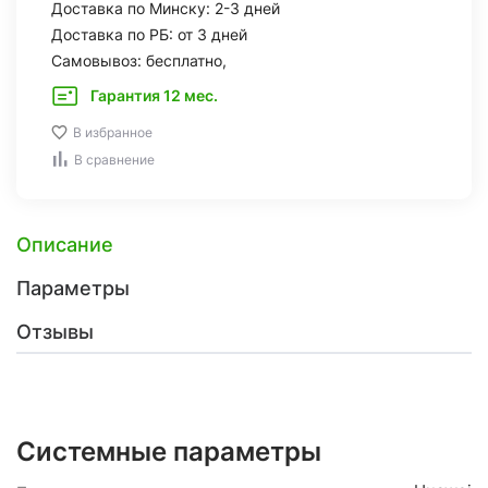
Доставка по Минску: 2-3 дней
Доставка по РБ: от 3 дней
Самовывоз: бесплатно,
Гарантия 12 мес.
В избранное
В сравнение
Описание
Параметры
Отзывы
Системные параметры