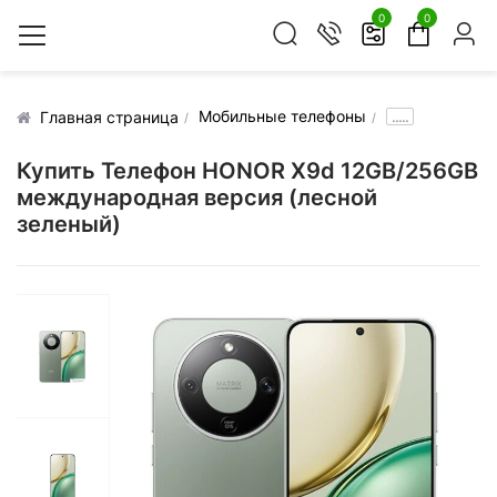
0
0
Мобильные телефоны
.....
Главная страница
Купить Телефон HONOR X9d 12GB/256GB
международная версия (лесной
зеленый)