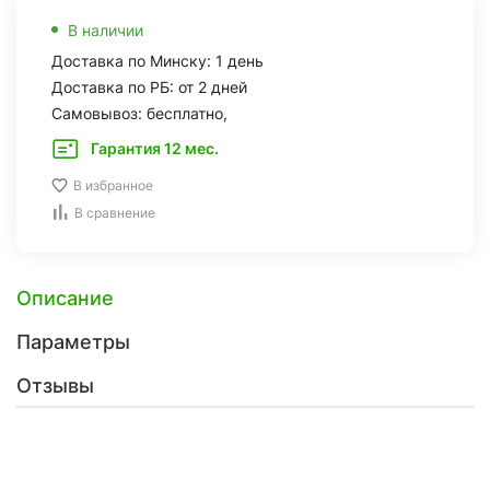
В наличии
Доставка по Минску: 1 день
Доставка по РБ: от 2 дней
Самовывоз: бесплатно,
Гарантия 12 мес.
В избранное
В сравнение
Описание
Параметры
Отзывы