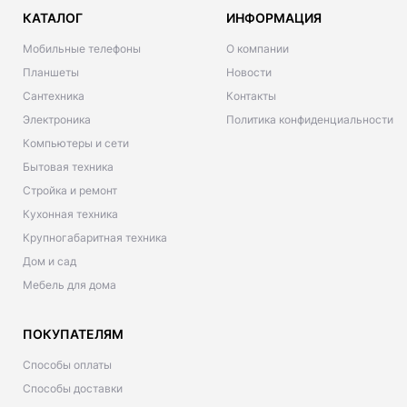
КАТАЛОГ
ИНФОРМАЦИЯ
Мобильные телефоны
О компании
Планшеты
Новости
Сантехника
Контакты
Электроника
Политика конфиденциальности
Компьютеры и сети
Бытовая техника
Стройка и ремонт
Кухонная техника
Крупногабаритная техника
Дом и сад
Мебель для дома
ПОКУПАТЕЛЯМ
Способы оплаты
Способы доставки