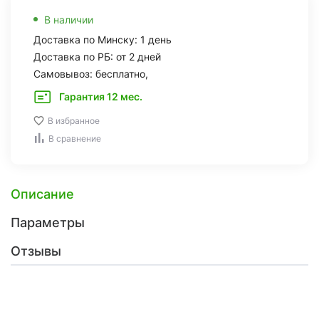
В наличии
Доставка по Минску: 1 день
Доставка по РБ: от 2 дней
Самовывоз: бесплатно,
Гарантия 12 мес.
В избранное
В сравнение
Описание
Параметры
Отзывы