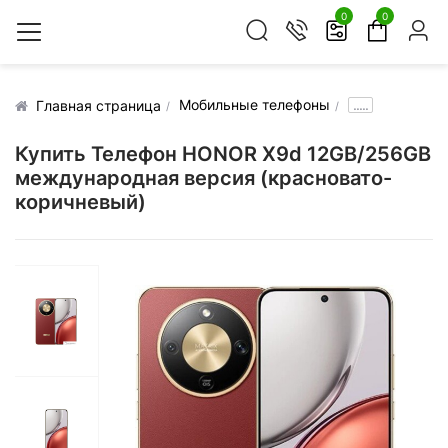
0
0
Мобильные телефоны
.....
Главная страница
Купить Телефон HONOR X9d 12GB/256GB
международная версия (красновато-
коричневый)