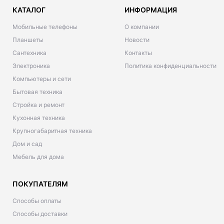
КАТАЛОГ
ИНФОРМАЦИЯ
Мобильные телефоны
О компании
Планшеты
Новости
Сантехника
Контакты
Электроника
Политика конфиденциальности
Компьютеры и сети
Бытовая техника
Стройка и ремонт
Кухонная техника
Крупногабаритная техника
Дом и сад
Мебель для дома
ПОКУПАТЕЛЯМ
Способы оплаты
Способы доставки