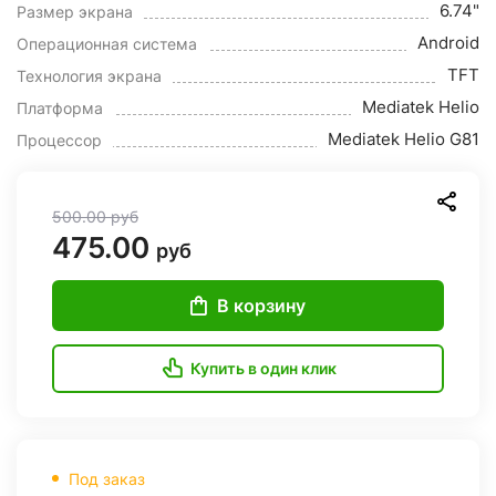
6.74"
Размер экрана
Android
Операционная система
TFT
Технология экрана
Mediatek Helio
Платформа
Mediatek Helio G81
Процессор
500.00
руб
475.00
руб
В корзину
Купить в один клик
Под заказ