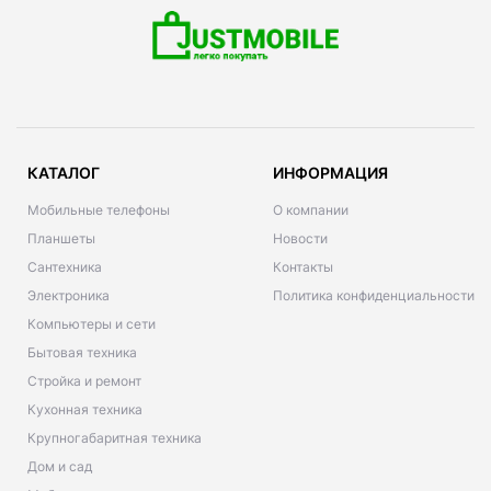
КАТАЛОГ
ИНФОРМАЦИЯ
Мобильные телефоны
О компании
Планшеты
Новости
Сантехника
Контакты
Электроника
Политика конфиденциальности
Компьютеры и сети
Бытовая техника
Стройка и ремонт
Кухонная техника
Крупногабаритная техника
Дом и сад