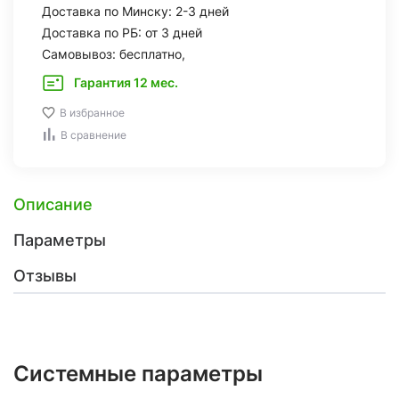
Доставка по Минску: 2-3 дней
Доставка по РБ: от 3 дней
Самовывоз: бесплатно,
Гарантия 12 мес.
В избранное
В сравнение
Описание
Параметры
Отзывы
Системные параметры