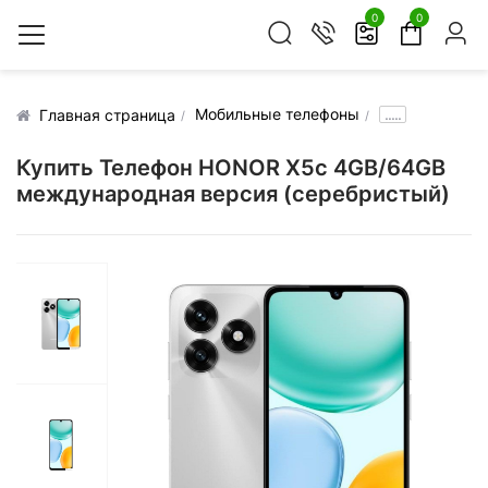
0
0
Мобильные телефоны
.....
Главная страница
Купить Телефон HONOR X5c 4GB/64GB
международная версия (серебристый)