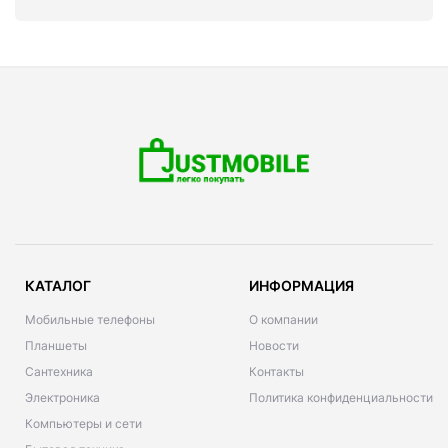
КАТАЛОГ
ИНФОРМАЦИЯ
Мобильные телефоны
О компании
Планшеты
Новости
Сантехника
Контакты
Электроника
Политика конфиденциальности
Компьютеры и сети