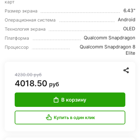
карт
6.43"
Размер экрана
Android
Операционная система
OLED
Технология экрана
Qualcomm Snapdragon
Платформа
Qualcomm Snapdragon 8
Процессор
Elite
4230.00
руб
4018.50
руб
В корзину
Купить в один клик