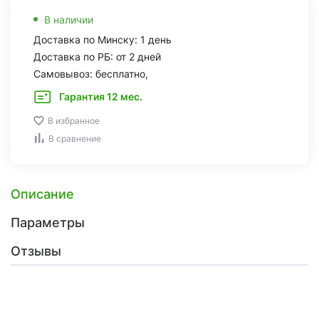
В наличии
Доставка по Минску: 1 день
Доставка по РБ: от 2 дней
Самовывоз: бесплатно,
Гарантия 12 мес.
В избранное
В сравнение
Описание
Параметры
Отзывы