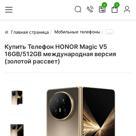
0
0
Мобильные телефоны
.....
Главная страница
Купить Телефон HONOR Magic V5
16GB/512GB международная версия
(золотой рассвет)