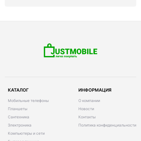
КАТАЛОГ
ИНФОРМАЦИЯ
Мобильные телефоны
О компании
Планшеты
Новости
Сантехника
Контакты
Электроника
Политика конфиденциальности
Компьютеры и сети