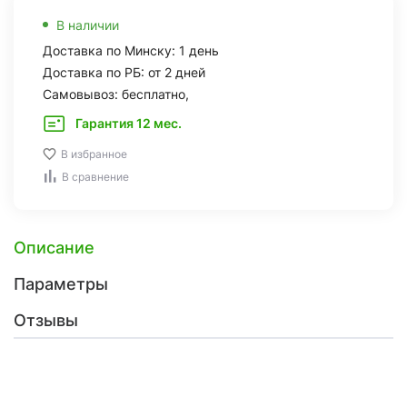
В наличии
Доставка по Минску: 1 день
Доставка по РБ: от 2 дней
Самовывоз: бесплатно,
Гарантия 12 мес.
В избранное
В сравнение
Описание
Параметры
Отзывы