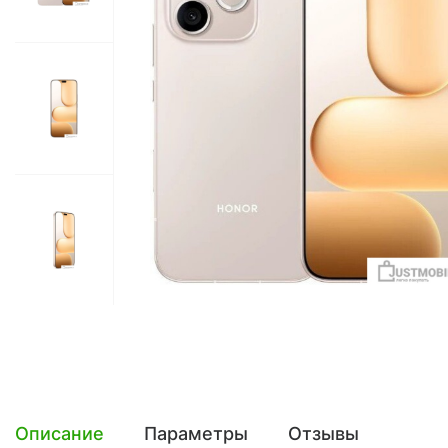
Описание
Параметры
Отзывы