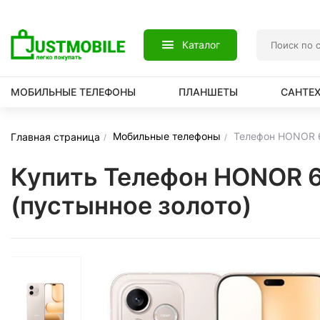
Каталог
МОБИЛЬНЫЕ ТЕЛЕФОНЫ
ПЛАНШЕТЫ
САНТЕ
Мобильные телефоны
Телефон HONOR 6
Главная страница
Купить Телефон HONOR 6
(пустынное золото)