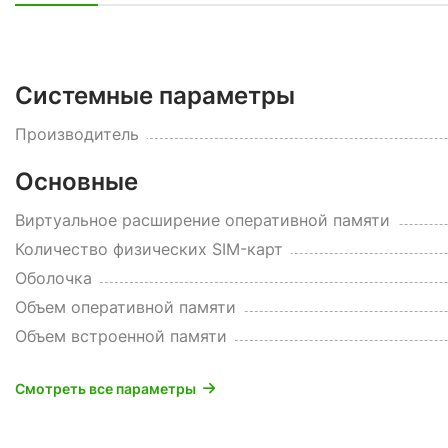
Системные параметры
Производитель
Основные
Виртуальное расширение оперативной памяти
Количество физических SIM-карт
Оболочка
Объем оперативной памяти
Объем встроенной памяти
Смотреть все параметры