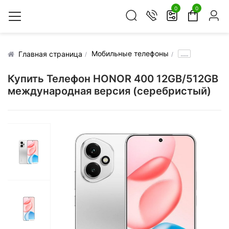
0
0
Мобильные телефоны
.....
Главная страница
Купить Телефон HONOR 400 12GB/512GB
международная версия (серебристый)