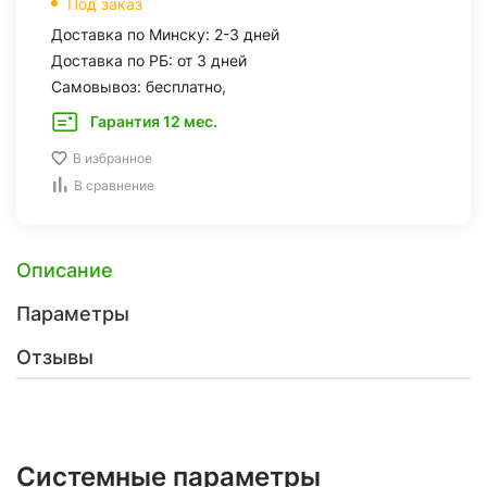
Под заказ
Доставка по Минску: 2-3 дней
Доставка по РБ: от 3 дней
Самовывоз: бесплатно,
Гарантия 12 мес.
В избранное
В сравнение
Описание
Параметры
Отзывы
Системные параметры