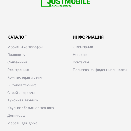
КАТАЛОГ
ИНФОРМАЦИЯ
Мобильные телефоны
О компании
Планшеты
Новости
Сантехника
Контакты
Электроника
Политика конфиденциальности
Компьютеры и сети
Бытовая техника
Стройка и ремонт
Кухонная техника
Крупногабаритная техника
Дом и сад
Мебель для дома