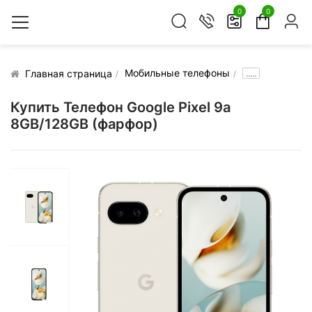
0
0
Мобильные телефоны
.....
Главная страница
Купить Телефон Google Pixel 9a
8GB/128GB (фарфор)