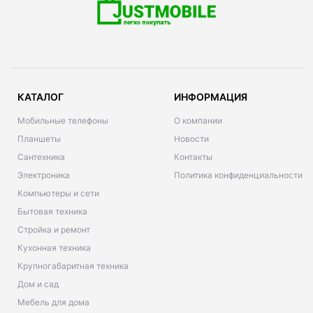
КАТАЛОГ
ИНФОРМАЦИЯ
Мобильные телефоны
О компании
Планшеты
Новости
Сантехника
Контакты
Электроника
Политика конфиденциальности
Компьютеры и сети
Бытовая техника
Стройка и ремонт
Кухонная техника
Крупногабаритная техника
Дом и сад
Мебель для дома