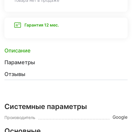
Товара нет в продаже
Гарантия 12 мес.
Описание
Параметры
Отзывы
Системные параметры
Google
Производитель
Основные