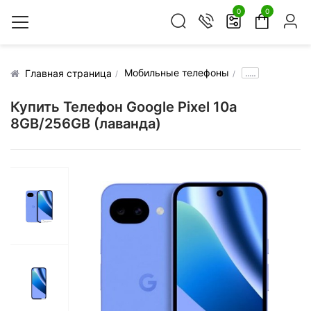
0
0
Мобильные телефоны
.....
Главная страница
Купить Телефон Google Pixel 10a
8GB/256GB (лаванда)