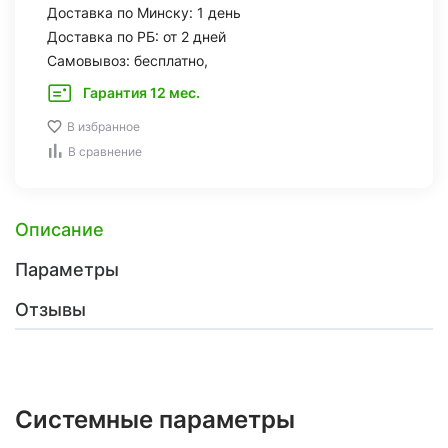
Доставка по Минску: 1 день
Доставка по РБ: от 2 дней
Самовывоз: бесплатно,
Гарантия 12 мес.
В избранное
В сравнение
Описание
Параметры
Отзывы
Системные параметры