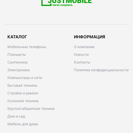
КАТАЛОГ
ИНФОРМАЦИЯ
Мобильные телефоны
О компании
Планшеты
Новости
Сантехника
Контакты
Электроника
Политика конфиденциальности
Компьютеры и сети
Бытовая техника
Стройка и ремонт
Кухонная техника
Крупногабаритная техника
Дом и сад
Мебель для дома