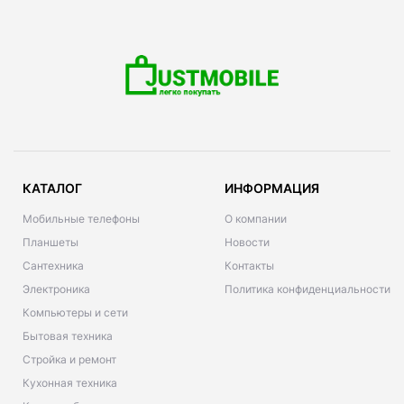
КАТАЛОГ
ИНФОРМАЦИЯ
Мобильные телефоны
О компании
Планшеты
Новости
Сантехника
Контакты
Электроника
Политика конфиденциальности
Компьютеры и сети
Бытовая техника
Стройка и ремонт
Кухонная техника