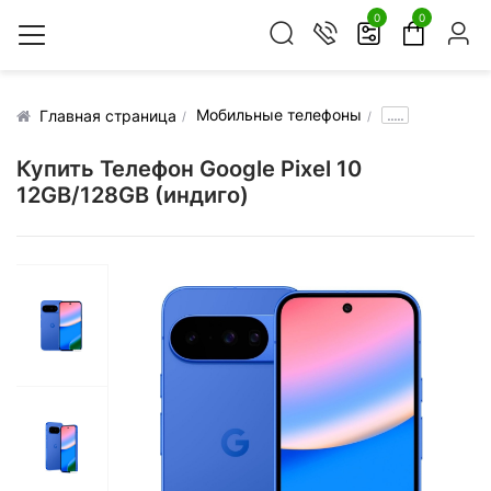
0
0
Мобильные телефоны
.....
Главная страница
Купить Телефон Google Pixel 10
12GB/128GB (индиго)