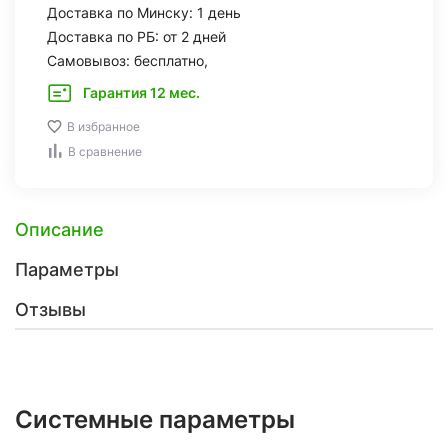
Доставка по Минску: 1 день
Доставка по РБ: от 2 дней
Самовывоз: бесплатно,
Гарантия 12 мес.
В избранное
В сравнение
Описание
Параметры
Отзывы
Системные параметры