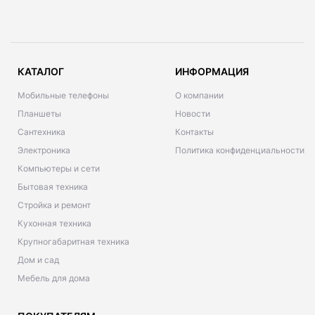
КАТАЛОГ
ИНФОРМАЦИЯ
Мобильные телефоны
О компании
Планшеты
Новости
Сантехника
Контакты
Электроника
Политика конфиденциальности
Компьютеры и сети
Бытовая техника
Стройка и ремонт
Кухонная техника
Крупногабаритная техника
Дом и сад
Мебель для дома