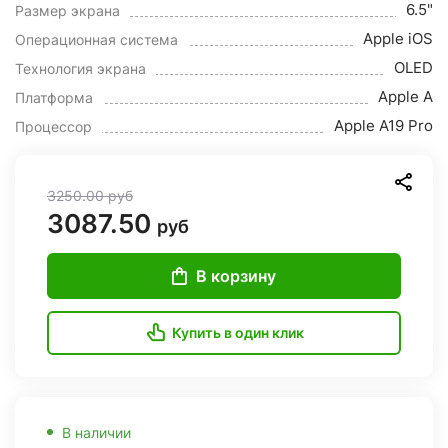
6.5"
Размер экрана
Apple iOS
Операционная система
OLED
Технология экрана
Apple A
Платформа
Apple A19 Pro
Процессор
3250.00
руб
3087.50
руб
В корзину
Купить в один клик
В наличии