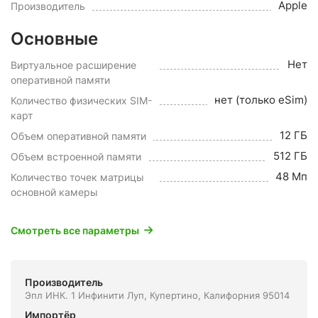
Apple
Производитель
Основные
Нет
Виртуальное расширение
оперативной памяти
нет (только eSim)
Количество физических SIM-
карт
12 ГБ
Объем оперативной памяти
512 ГБ
Объем встроенной памяти
48 Мп
Количество точек матрицы
основной камеры
Смотреть все параметры
Производитель
Эпл ИНК. 1 Инфинити Луп, Купертино, Калифорния 95014
Импортёр