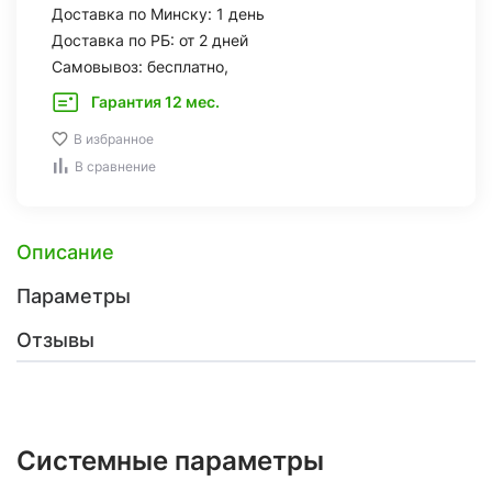
Доставка по Минску: 1 день
Доставка по РБ: от 2 дней
Самовывоз: бесплатно,
Гарантия 12 мес.
В избранное
В сравнение
Описание
Параметры
Отзывы
Системные параметры