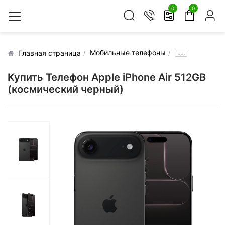
0
0
Мобильные телефоны
.....
Главная страница
Купить Телефон Apple iPhone Air 512GB
(космический черный)