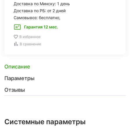
Доставка по Минску: 1 день
Доставка по РБ: от 2 дней
Самовывоз: бесплатно,
Гарантия 12 мес.
В избранное
В сравнение
Описание
Параметры
Отзывы
Системные параметры