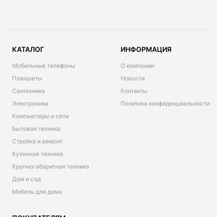
КАТАЛОГ
ИНФОРМАЦИЯ
Мобильные телефоны
О компании
Планшеты
Новости
Сантехника
Контакты
Электроника
Политика конфиденциальности
Компьютеры и сети
Бытовая техника
Стройка и ремонт
Кухонная техника
Крупногабаритная техника
Дом и сад
Мебель для дома