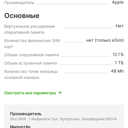
Apple
Производитель
Основные
Нет
Виртуальное расширение
оперативной памяти
нет (только eSim)
Количество физических SIM-
карт
12 ГБ
Объем оперативной памяти
1 ТБ
Объем встроенной памяти
48 Мп
Количество точек матрицы
основной камеры
Смотреть все параметры
Производитель
Эпл ИНК. 1 Инфинити Луп, Купертино, Калифорния 95014
Импортёр