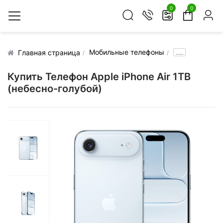
0
0
Мобильные телефоны
.....
Главная страница
Купить Телефон Apple iPhone Air 1TB
(небесно-голубой)