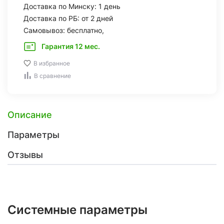
Доставка по Минску: 1 день
Доставка по РБ: от 2 дней
Самовывоз: бесплатно,
Гарантия 12 мес.
В избранное
В сравнение
Описание
Параметры
Отзывы
Системные параметры