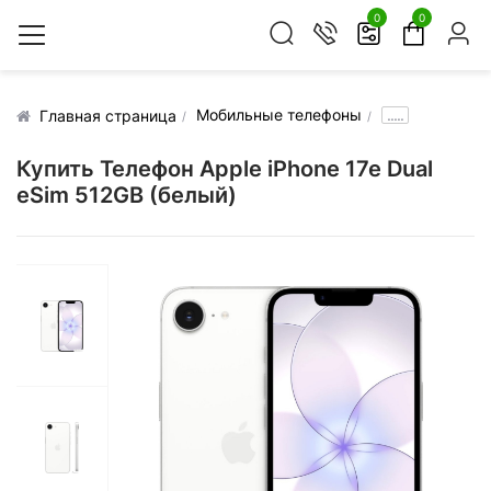
0
0
Мобильные телефоны
.....
Главная страница
Купить Телефон Apple iPhone 17e Dual
eSim 512GB (белый)