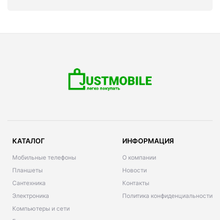
КАТАЛОГ
ИНФОРМАЦИЯ
Мобильные телефоны
О компании
Планшеты
Новости
Сантехника
Контакты
Электроника
Политика конфиденциальности
Компьютеры и сети