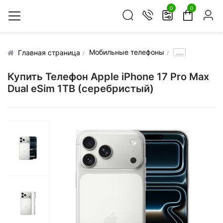
0
0
Мобильные телефоны
.....
Главная страница
Купить Телефон Apple iPhone 17 Pro Max
Dual eSim 1TB (серебристый)