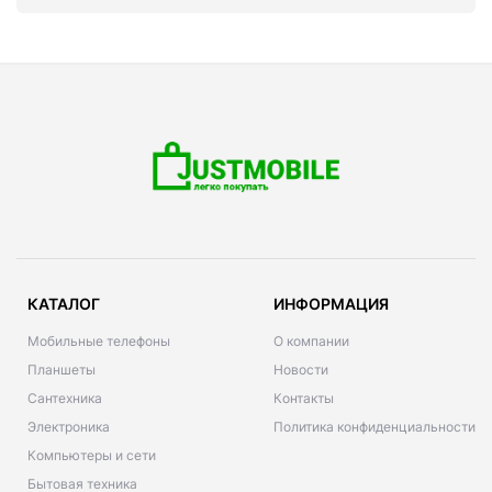
КАТАЛОГ
ИНФОРМАЦИЯ
Мобильные телефоны
О компании
Планшеты
Новости
Сантехника
Контакты
Электроника
Политика конфиденциальности
Компьютеры и сети
Бытовая техника