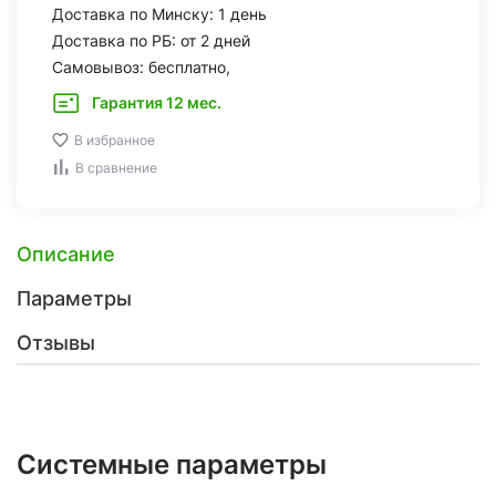
Доставка по Минску: 1 день
Доставка по РБ: от 2 дней
Самовывоз: бесплатно,
Гарантия 12 мес.
В избранное
В сравнение
Описание
Параметры
Отзывы
Системные параметры