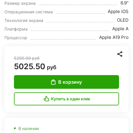
6.9"
Размер экрана
Apple iOS
Операционная система
OLED
Технология экрана
Apple A
Платформа
Apple A19 Pro
Процессор
5290.00
руб
5025.50
руб
В корзину
Купить в один клик
В наличии