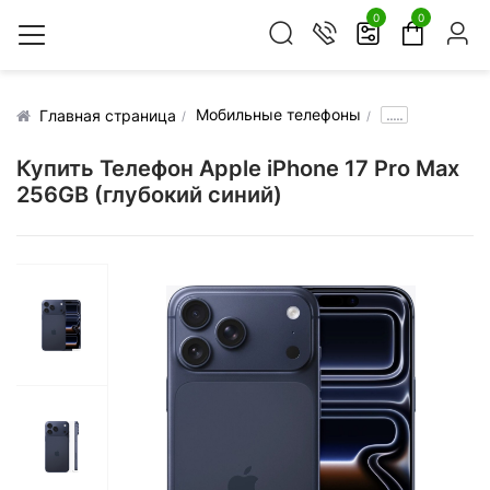
0
0
Мобильные телефоны
.....
Главная страница
Купить Телефон Apple iPhone 17 Pro Max
256GB (глубокий синий)