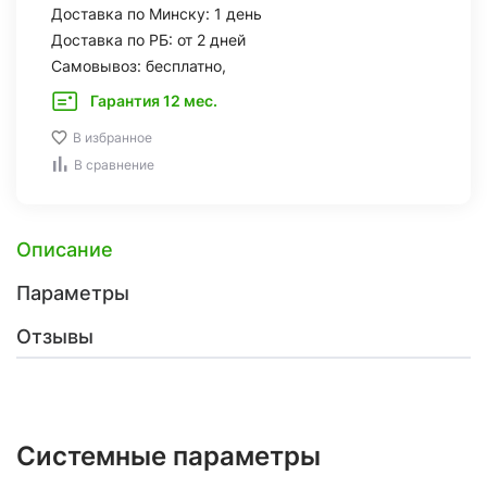
Доставка по Минску: 1 день
Доставка по РБ: от 2 дней
Самовывоз: бесплатно,
Гарантия 12 мес.
В избранное
В сравнение
Описание
Параметры
Отзывы
Системные параметры