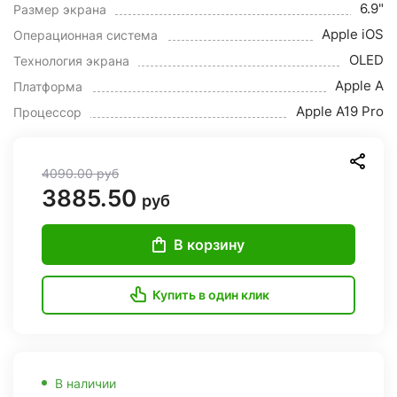
6.9"
Размер экрана
Apple iOS
Операционная система
OLED
Технология экрана
Apple A
Платформа
Apple A19 Pro
Процессор
4090.00
руб
3885.50
руб
В корзину
Купить в один клик
В наличии