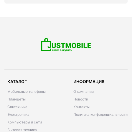
КАТАЛОГ
ИНФОРМАЦИЯ
Мобильные телефоны
О компании
Планшеты
Новости
Сантехника
Контакты
Электроника
Политика конфиденциальности
Компьютеры и сети
Бытовая техника