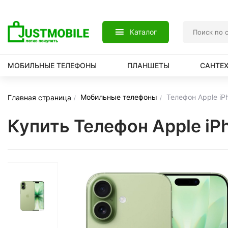
Каталог
МОБИЛЬНЫЕ ТЕЛЕФОНЫ
ПЛАНШЕТЫ
САНТЕ
Мобильные телефоны
Телефон Apple iP
Главная страница
Купить Телефон Apple iP