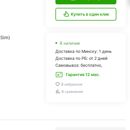
Купить в один клик
eSim)
В наличии
Доставка по Минску: 1 день
Доставка по РБ: от 2 дней
Самовывоз: бесплатно,
Гарантия 12 мес.
В избранное
В сравнение