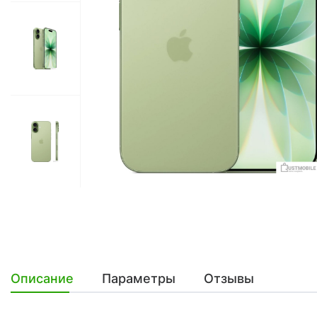
Описание
Параметры
Отзывы