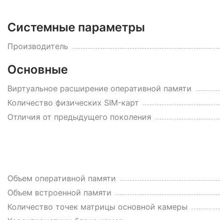
Системные параметры
Производитель
Основные
Виртуальное расширение оперативной памяти
Количество физических SIM-карт
Отличия от предыдущего поколения
Объем оперативной памяти
Объем встроенной памяти
Количество точек матрицы основной камеры