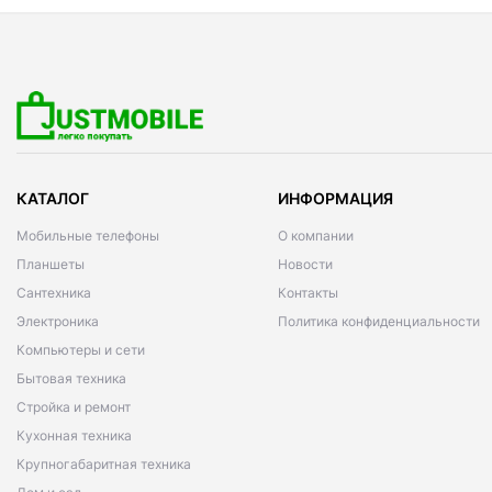
КАТАЛОГ
ИНФОРМАЦИЯ
Мобильные телефоны
О компании
Планшеты
Новости
Сантехника
Контакты
Электроника
Политика конфиденциальности
Компьютеры и сети
Бытовая техника
Стройка и ремонт
Кухонная техника
Крупногабаритная техника