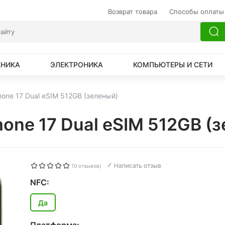
Возврат товара
Способы оплаты
ХНИКА
ЭЛЕКТРОНИКА
КОМПЬЮТЕРЫ И СЕТИ
hone 17 Dual eSIM 512GB (зеленый)
hone 17 Dual eSIM 512GB (
Написать отзыв
(0 отзывов)
NFC:
Да