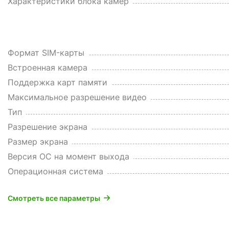
Характеристики блока камер
Формат SIM-карты
Встроенная камера
Поддержка карт памяти
Максимальное разрешение видео
Тип
Разрешение экрана
Размер экрана
Версия ОС на момент выхода
Операционная система
Смотреть все параметры