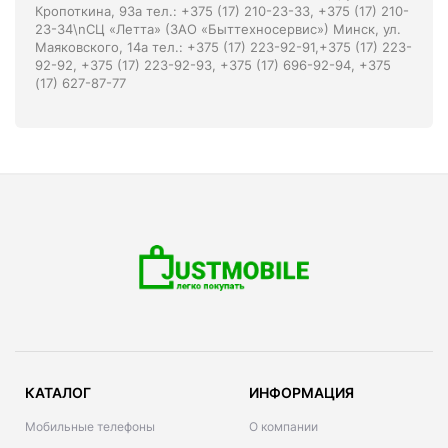
Кропоткина, 93а тел.: +375 (17) 210-23-33, +375 (17) 210-
23-34\nСЦ «Летта» (ЗАО «Быттехносервис») Минск, ул.
Маяковского, 14а тел.: +375 (17) 223-92-91,+375 (17) 223-
92-92, +375 (17) 223-92-93, +375 (17) 696-92-94, +375
(17) 627-87-77
КАТАЛОГ
ИНФОРМАЦИЯ
Мобильные телефоны
О компании