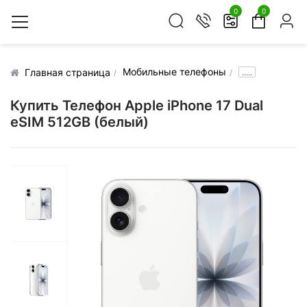
0
0
Мобильные телефоны
.....
Главная страница
Купить Телефон Apple iPhone 17 Dual
eSIM 512GB (белый)