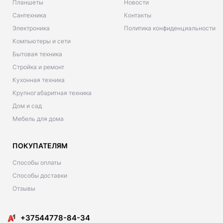
Планшеты
Новости
Сантехника
Контакты
Электроника
Политика конфиденциальности
Компьютеры и сети
Бытовая техника
Стройка и ремонт
Кухонная техника
Крупногабаритная техника
Дом и сад
Мебель для дома
ПОКУПАТЕЛЯМ
Способы оплаты
Способы доставки
Отзывы
+37544778-84-34