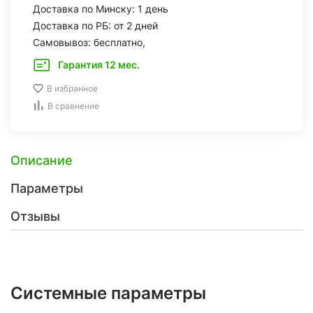
Доставка по Минску: 1 день
Доставка по РБ: от 2 дней
Самовывоз: бесплатно,
Гарантия 12 мес.
В избранное
В сравнение
Описание
Параметры
Отзывы
Системные параметры