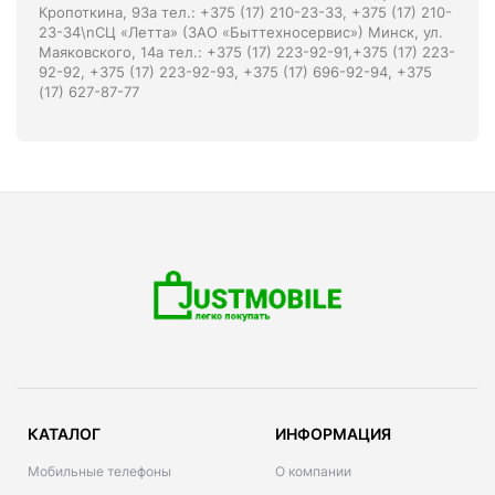
Кропоткина, 93а тел.: +375 (17) 210-23-33, +375 (17) 210-
23-34\nСЦ «Летта» (ЗАО «Быттехносервис») Минск, ул.
Маяковского, 14а тел.: +375 (17) 223-92-91,+375 (17) 223-
92-92, +375 (17) 223-92-93, +375 (17) 696-92-94, +375
(17) 627-87-77
КАТАЛОГ
ИНФОРМАЦИЯ
Мобильные телефоны
О компании