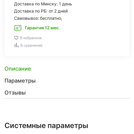
Доставка по Минску: 1 день
Доставка по РБ: от 2 дней
Самовывоз: бесплатно,
Гарантия 12 мес.
В избранное
В сравнение
Описание
Параметры
Отзывы
Системные параметры