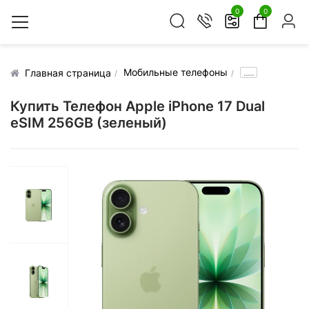
0
0
Мобильные телефоны
.....
Главная страница
Купить Телефон Apple iPhone 17 Dual
eSIM 256GB (зеленый)