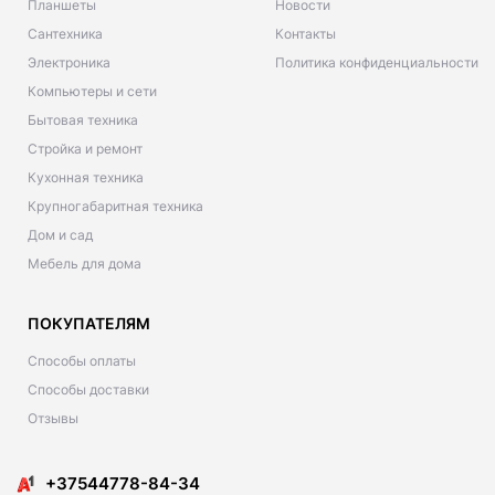
Планшеты
Новости
Сантехника
Контакты
Электроника
Политика конфиденциальности
Компьютеры и сети
Бытовая техника
Стройка и ремонт
Кухонная техника
Крупногабаритная техника
Дом и сад
Мебель для дома
ПОКУПАТЕЛЯМ
Способы оплаты
Способы доставки
Отзывы
+37544778-84-34