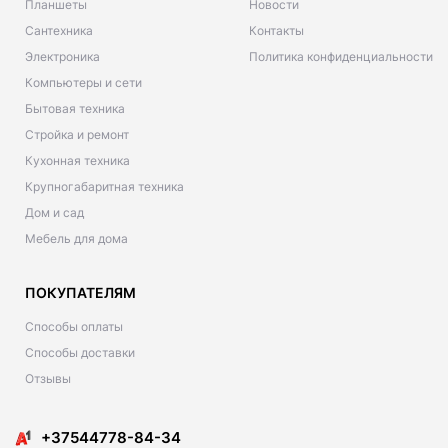
Планшеты
Новости
Сантехника
Контакты
Электроника
Политика конфиденциальности
Компьютеры и сети
Бытовая техника
Стройка и ремонт
Кухонная техника
Крупногабаритная техника
Дом и сад
Мебель для дома
ПОКУПАТЕЛЯМ
Способы оплаты
Способы доставки
Отзывы
+37544778-84-34