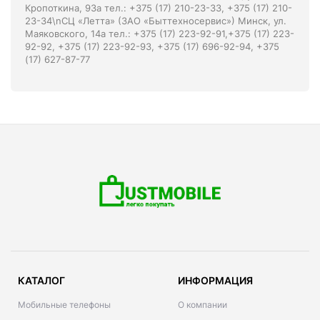
Кропоткина, 93а тел.: +375 (17) 210-23-33, +375 (17) 210-
23-34\nСЦ «Летта» (ЗАО «Быттехносервис») Минск, ул.
Маяковского, 14а тел.: +375 (17) 223-92-91,+375 (17) 223-
92-92, +375 (17) 223-92-93, +375 (17) 696-92-94, +375
(17) 627-87-77
КАТАЛОГ
ИНФОРМАЦИЯ
Мобильные телефоны
О компании