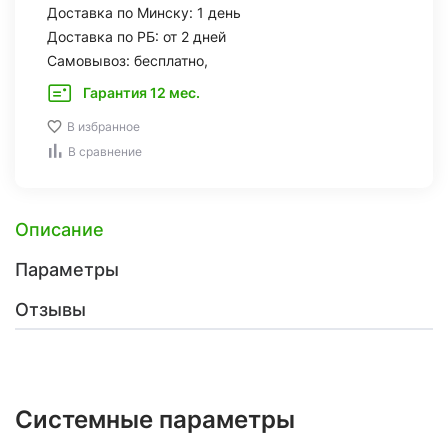
Доставка по Минску: 1 день
Доставка по РБ: от 2 дней
Самовывоз: бесплатно,
Гарантия 12 мес.
В избранное
В сравнение
Описание
Параметры
Отзывы
Системные параметры