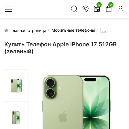
0
0
Мобильные телефоны
.....
Главная страница
Купить Телефон Apple iPhone 17 512GB
(зеленый)